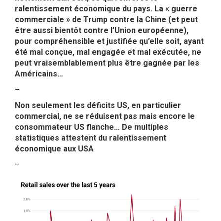
ralentissement économique du pays. La « guerre
commerciale » de Trump contre la Chine (et peut
être aussi bientôt contre l’Union européenne),
pour compréhensible et justifiée qu’elle soit, ayant
été mal conçue, mal engagée et mal exécutée, ne
peut vraisemblablement plus être gagnée par les
Américains…
–
Non seulement les déficits US, en particulier
commercial, ne se réduisent pas mais encore le
consommateur US flanche… De multiples
statistiques attestent du ralentissement
économique aux USA
–