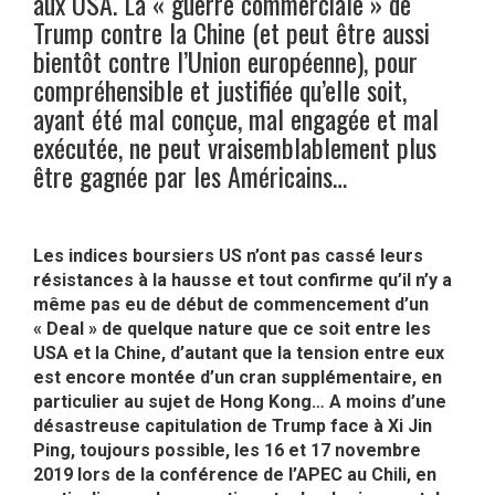
aux USA. La « guerre commerciale » de
Trump contre la Chine (et peut être aussi
bientôt contre l’Union européenne), pour
compréhensible et justifiée qu’elle soit,
ayant été mal conçue, mal engagée et mal
exécutée, ne peut vraisemblablement plus
être gagnée par les Américains…
Les indices boursiers US n’ont pas cassé leurs
résistances à la hausse et tout confirme qu’il n’y a
même pas eu de début de commencement d’un
« Deal » de quelque nature que ce soit entre les
USA et la Chine, d’autant que la tension entre eux
est encore montée d’un cran supplémentaire, en
particulier au sujet de Hong Kong… A moins d’une
désastreuse capitulation de Trump face à Xi Jin
Ping, toujours possible, les 16 et 17 novembre
2019 lors de la conférence de l’APEC au Chili, en