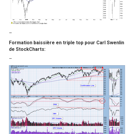
–
Formation baissière en triple top pour Carl Swenlin
de StockCharts:
–