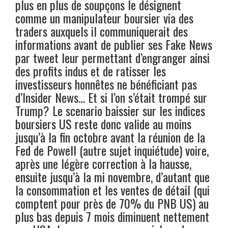
plus en plus de soupçons le désignent
comme un manipulateur boursier via des
traders auxquels il communiquerait des
informations avant de publier ses Fake News
par tweet leur permettant d’engranger ainsi
des profits indus et de ratisser les
investisseurs honnêtes ne bénéficiant pas
d’Insider News… Et si l’on s’était trompé sur
Trump? Le scenario baissier sur les indices
boursiers US reste donc valide au moins
jusqu’à la fin octobre avant la réunion de la
Fed de Powell (autre sujet inquiétude) voire,
après une légère correction à la hausse,
ensuite jusqu’à la mi novembre, d’autant que
la consommation et les ventes de détail (qui
comptent pour près de 70% du PNB US) au
plus bas depuis 7 mois diminuent nettement