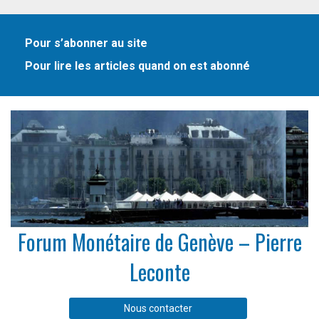
Pour s’abonner au site
Pour lire les articles quand on est abonné
Forum Monétaire de Genève – Pierre
Leconte
Nous contacter