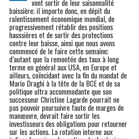
vont sortir de leur saisonnalité
baissière; il importe donc, en dépit du
ralentissement économique mondial, de
progressivement rétablir des positions
haussières et de sortir des protections
contre leur baisse, ainsi que nous avons
commencé de le faire cette semaine;
d’autant que la remontée des taux à long
terme en général aux USA, en Europe et
ailleurs, coïncidant avec la fin du mandat de
Mario Draghi à la tête de la BCE et de sa
politique ultra accommodante que son
successeur Christine Lagarde pourrait ne
pas pouvoir poursuivre faute de marges de
manœuvre, devrait faire sortir les
investisseurs des obligations pour retourner
sur les actions. La rotation interne aux