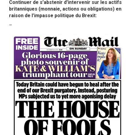
Continuer de s’abstenir d’intervenir sur les actifs
britanniques (monnaie, actions ou obligations) en
raison de l’impasse politique du Brexit:
–