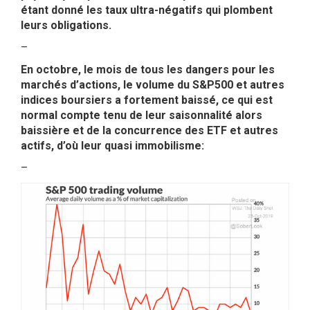
étant donné les taux ultra-négatifs qui plombent
leurs obligations.
–
En octobre, le mois de tous les dangers pour les
marchés d’actions, le volume du S&P500 et autres
indices boursiers a fortement baissé, ce qui est
normal compte tenu de leur saisonnalité alors
baissière et de la concurrence des ETF et autres
actifs, d’où leur quasi immobilisme:
–