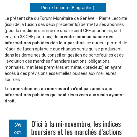
Pierre Leconte (Biographie)
Le présent site du Forum Monétaire de Genève – Pierre Leconte
(issu de la fusion des deux précédents) permet à ses abonnés
(pour la modique somme de quatre cent CHF pour un an, soit
environ 33 CHF par mois) de
prendre connaissance des
informations publiées dès leur parution
, ce qui leur permet de
réagir de façon optimale aux changements qui se produisent,
dans les domaines du conseil en gestion de portefeuilles et de
l’évolution des marchés financiers (actions, obligations,
monnaies, matières premières et métaux précieux) en ayant
accès à des prévisions essentielles puisées aux meilleures
sources.
Les non-abonnés ou non-inscrits n’ont pas accès aux
informations publiées qui sont réservées aux seuls ayants-
droit.
D’ici à la mi-novembre, les indices
26
boursiers et les marchés d’actions
oct.