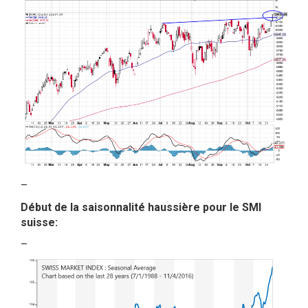
–
Début de la saisonnalité haussière pour le SMI
suisse:
–