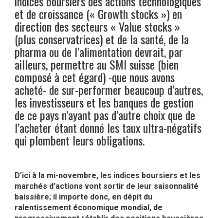
indices boursiers des actions technologiques
et de croissance (« Growth stocks ») en
direction des secteurs « Value stocks »
(plus conservatrices) et de la santé, de la
pharma ou de l’alimentation devrait, par
ailleurs, permettre au SMI suisse (bien
composé à cet égard) -que nous avons
acheté- de sur-performer beaucoup d’autres,
les investisseurs et les banques de gestion
de ce pays n’ayant pas d’autre choix que de
l’acheter étant donné les taux ultra-négatifs
qui plombent leurs obligations.
D’ici à la mi-novembre, les indices boursiers et les
marchés d’actions vont sortir de leur saisonnalité
baissière; il importe donc, en dépit du
ralentissement économique mondial, de