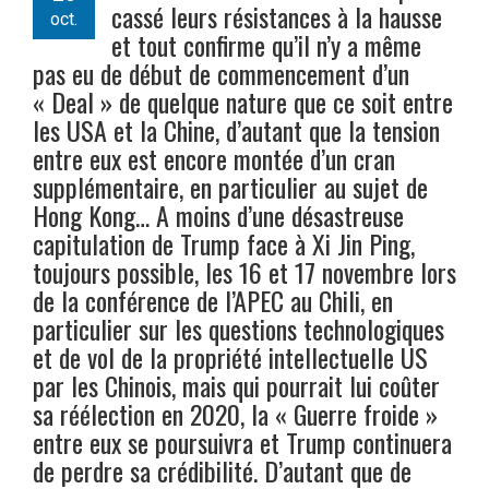
cassé leurs résistances à la hausse
oct.
et tout confirme qu’il n’y a même
pas eu de début de commencement d’un
« Deal » de quelque nature que ce soit entre
les USA et la Chine, d’autant que la tension
entre eux est encore montée d’un cran
supplémentaire, en particulier au sujet de
Hong Kong… A moins d’une désastreuse
capitulation de Trump face à Xi Jin Ping,
toujours possible, les 16 et 17 novembre lors
de la conférence de l’APEC au Chili, en
particulier sur les questions technologiques
et de vol de la propriété intellectuelle US
par les Chinois, mais qui pourrait lui coûter
sa réélection en 2020, la « Guerre froide »
entre eux se poursuivra et Trump continuera
de perdre sa crédibilité. D’autant que de