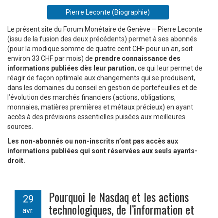
Pierre Leconte (Biographie)
Le présent site du Forum Monétaire de Genève – Pierre Leconte
(issu de la fusion des deux précédents) permet à ses abonnés
(pour la modique somme de quatre cent CHF pour un an, soit
environ 33 CHF par mois) de
prendre connaissance des
informations publiées dès leur parution
, ce qui leur permet de
réagir de façon optimale aux changements qui se produisent,
dans les domaines du conseil en gestion de portefeuilles et de
l’évolution des marchés financiers (actions, obligations,
monnaies, matières premières et métaux précieux) en ayant
accès à des prévisions essentielles puisées aux meilleures
sources.
Les non-abonnés ou non-inscrits n’ont pas accès aux
informations publiées qui sont réservées aux seuls ayants-
droit.
Pourquoi le Nasdaq et les actions
29
technologiques, de l’information et
avr.