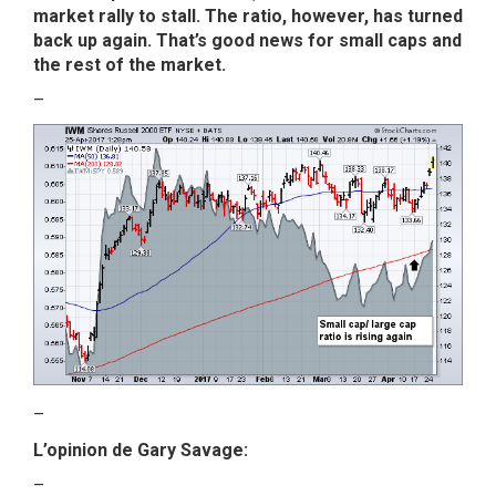
market rally to stall. The ratio, however, has turned
back up again. That’s good news for small caps and
the rest of the market.
–
–
L’opinion de Gary Savage:
–