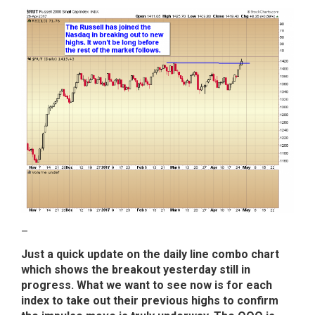
–
Just a quick update on the daily line combo chart
which shows the breakout yesterday still in
progress. What we want to see now is for each
index to take out their previous highs to confirm