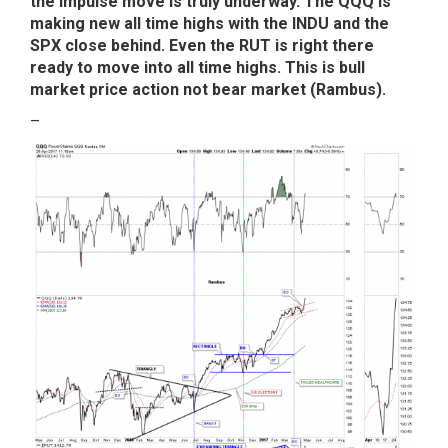
the impulse move is truly underway. The QQQ is
making new all time highs with the INDU and the
SPX close behind. Even the RUT is right there
ready to move into all time highs. This is bull
market price action not bear market (Rambus).
–