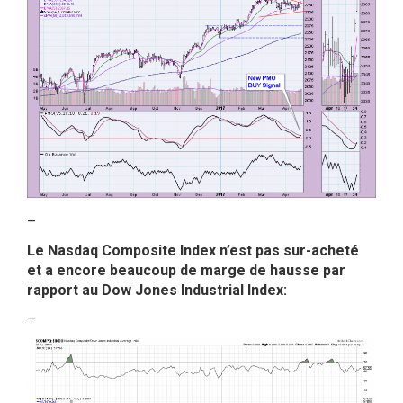
–
Le Nasdaq Composite Index n’est pas sur-acheté
et a encore beaucoup de marge de hausse par
rapport au Dow Jones Industrial Index:
–