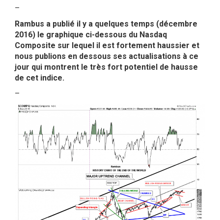
–
Rambus a publié il y a quelques temps (décembre
2016) le graphique ci-dessous du Nasdaq
Composite sur lequel il est fortement haussier et
nous publions en dessous ses actualisations à ce
jour qui montrent le très fort potentiel de hausse
de cet indice.
–