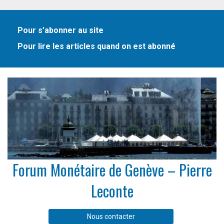
Pour s’abonner au site
Pour lire les articles quand on est abonné
Forum Monétaire de Genève – Pierre
Leconte
Nous contacter