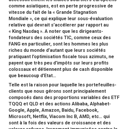
comme asiatiques, est en perte progressive de
vitesse du fait de la « Grande Stagnation
Mondiale », ce qui explique leur sous-évaluation
relative qui devrait s’accélerer par rapport au
« King Nasdaq ». A noter que les dirigeants-
fondateurs des sociétés TIC, comme ceux des
FANG en particulier, sont les hommes les plus
riches du monde d’autant que leurs sociétés
pratiquant l’optimisation fiscale tous azimuts, ne
payent que très peu d’impôts sur leurs profits
colossaux et détiennent plus de cash disponible
que beaucoup d’Etat…
Telle est la raison pour laquelle les portefeuilles-
clients que nous gérons sont principalement
composés dans des proportions variables des ETF
TQQQ et QLD et des actions Alibaba, Alphabet-
Google, Apple, Amazon, Baidu, Facebook,
Microsoft, Netflix, Viacom Inc B, AMD, etc… qui
sont à la fois des valeurs de croissance et des