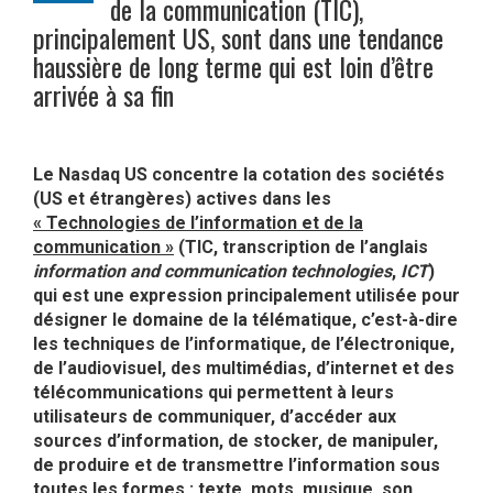
de la communication (TIC),
principalement US, sont dans une tendance
haussière de long terme qui est loin d’être
arrivée à sa fin
Le Nasdaq US concentre la cotation des sociétés
(US et étrangères) actives dans les
« Technologies de l’information et de la
communication »
(TIC, transcription de l’anglais
information and communication technologies
,
ICT
)
qui est une expression principalement utilisée pour
désigner le domaine de la télématique, c’est-à-dire
les techniques de l’informatique, de l’électronique,
de l’audiovisuel, des multimédias, d’internet et des
télécommunications qui permettent à leurs
utilisateurs de communiquer, d’accéder aux
sources d’information, de stocker, de manipuler,
de produire et de transmettre l’information sous
toutes les formes : texte, mots, musique, son,