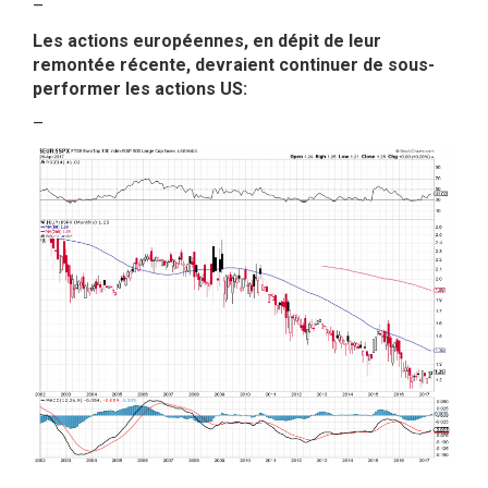
–
Les actions européennes, en dépit de leur
remontée récente, devraient continuer de sous-
performer les actions US:
–