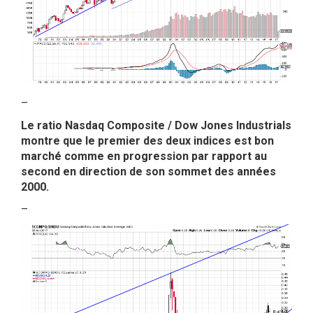
–
Le ratio Nasdaq Composite / Dow Jones Industrials
montre que le premier des deux indices est bon
marché comme en progression par rapport au
second en direction de son sommet des années
2000.
–