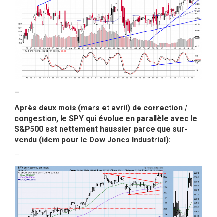
–
Après deux mois (mars et avril) de correction /
congestion, le SPY qui évolue en parallèle avec le
S&P500 est nettement haussier parce que sur-
vendu (idem pour le Dow Jones Industrial):
–