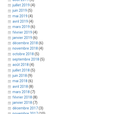
juillet 2019
(4)
juin 2019
(5)
mai 2019
(4)
avril 2019
(4)
mars 2019
(6)
février 2019
(4)
janvier 2019
(6)
décembre 2018
(6)
novembre 2018
(4)
octobre 2018
(5)
septembre 2018
(5)
août 2018
(4)
juillet 2018
(5)
juin 2018
(9)
mai 2018
(6)
avril 2018
(8)
mars 2018
(7)
février 2018
(8)
janvier 2018
(7)
décembre 2017
(3)
novembre 2017
(10)