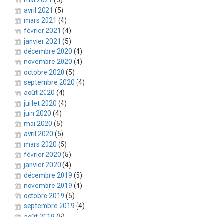
avril 2021
(5)
mars 2021
(4)
février 2021
(4)
janvier 2021
(5)
décembre 2020
(4)
novembre 2020
(4)
octobre 2020
(5)
septembre 2020
(4)
août 2020
(4)
juillet 2020
(4)
juin 2020
(4)
mai 2020
(5)
avril 2020
(5)
mars 2020
(5)
février 2020
(5)
janvier 2020
(4)
décembre 2019
(5)
novembre 2019
(4)
octobre 2019
(5)
septembre 2019
(4)
août 2019
(5)