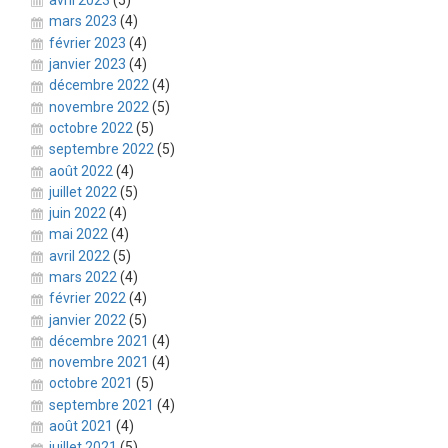
avril 2023
(5)
mars 2023
(4)
février 2023
(4)
janvier 2023
(4)
décembre 2022
(4)
novembre 2022
(5)
octobre 2022
(5)
septembre 2022
(5)
août 2022
(4)
juillet 2022
(5)
juin 2022
(4)
mai 2022
(4)
avril 2022
(5)
mars 2022
(4)
février 2022
(4)
janvier 2022
(5)
décembre 2021
(4)
novembre 2021
(4)
octobre 2021
(5)
septembre 2021
(4)
août 2021
(4)
juillet 2021
(5)