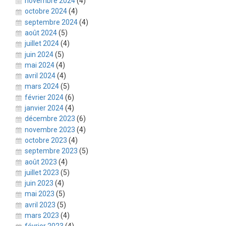
novembre 2024
(4)
octobre 2024
(4)
septembre 2024
(4)
août 2024
(5)
juillet 2024
(4)
juin 2024
(5)
mai 2024
(4)
avril 2024
(4)
mars 2024
(5)
février 2024
(6)
janvier 2024
(4)
décembre 2023
(6)
novembre 2023
(4)
octobre 2023
(4)
septembre 2023
(5)
août 2023
(4)
juillet 2023
(5)
juin 2023
(4)
mai 2023
(5)
avril 2023
(5)
mars 2023
(4)