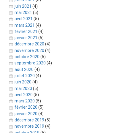
juin 2021
(4)
mai 2021
(5)
avril 2021
(5)
mars 2021
(4)
février 2021
(4)
janvier 2021
(5)
décembre 2020
(4)
novembre 2020
(4)
octobre 2020
(5)
septembre 2020
(4)
août 2020
(4)
juillet 2020
(4)
juin 2020
(4)
mai 2020
(5)
avril 2020
(5)
mars 2020
(5)
février 2020
(5)
janvier 2020
(4)
décembre 2019
(5)
novembre 2019
(4)
octobre 2019
(5)