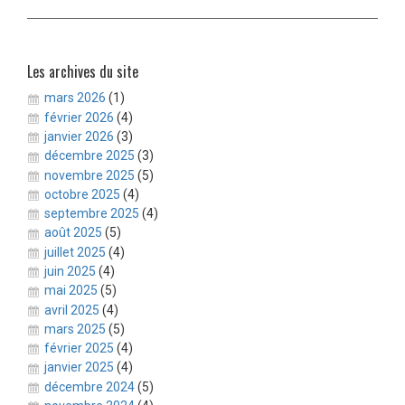
Les archives du site
mars 2026
(1)
février 2026
(4)
janvier 2026
(3)
décembre 2025
(3)
novembre 2025
(5)
octobre 2025
(4)
septembre 2025
(4)
août 2025
(5)
juillet 2025
(4)
juin 2025
(4)
mai 2025
(5)
avril 2025
(4)
mars 2025
(5)
février 2025
(4)
janvier 2025
(4)
décembre 2024
(5)