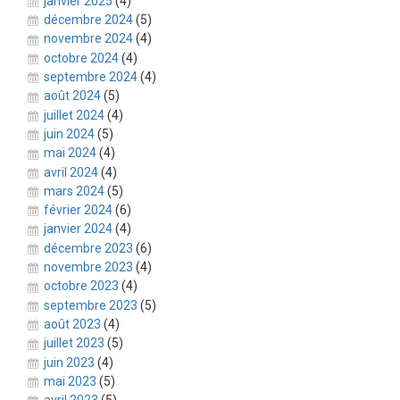
janvier 2025
(4)
décembre 2024
(5)
novembre 2024
(4)
octobre 2024
(4)
septembre 2024
(4)
août 2024
(5)
juillet 2024
(4)
juin 2024
(5)
mai 2024
(4)
avril 2024
(4)
mars 2024
(5)
février 2024
(6)
janvier 2024
(4)
décembre 2023
(6)
novembre 2023
(4)
octobre 2023
(4)
septembre 2023
(5)
août 2023
(4)
juillet 2023
(5)
juin 2023
(4)
mai 2023
(5)