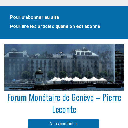
Pour s’abonner au site
Pour lire les articles quand on est abonné
Forum Monétaire de Genève – Pierre
Leconte
Nous contacter