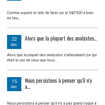
Comme espéré le rally de Noël sur le S&P500 a bien
eu lieu,...
Alors que la plupart des analystes...
22
déc.
Alors que la plupart des analystes s’attendaient (ce qui
était le cas de ceux que nous...
Nous persistons à penser qu’il n’y
15
a...
déc.
Nous persistons à penser qu’il n’y a pas grand risque à