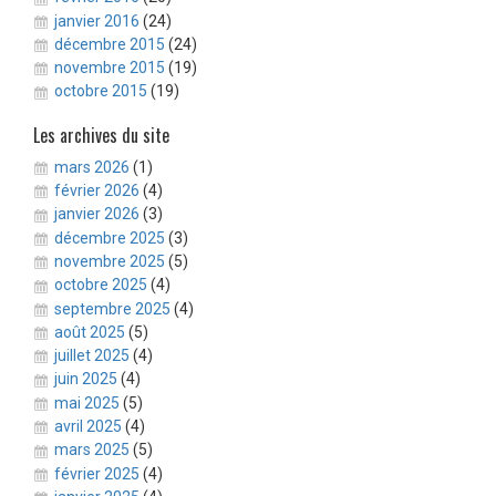
janvier 2016
(24)
décembre 2015
(24)
novembre 2015
(19)
octobre 2015
(19)
Les archives du site
mars 2026
(1)
février 2026
(4)
janvier 2026
(3)
décembre 2025
(3)
novembre 2025
(5)
octobre 2025
(4)
septembre 2025
(4)
août 2025
(5)
juillet 2025
(4)
juin 2025
(4)
mai 2025
(5)
avril 2025
(4)
mars 2025
(5)
février 2025
(4)