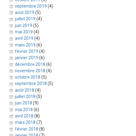
septembre 2019
(4)
août 2019
(5)
juillet 2019
(4)
juin 2019
(5)
mai 2019
(4)
avril 2019
(4)
mars 2019
(6)
février 2019
(4)
janvier 2019
(6)
décembre 2018
(6)
novembre 2018
(4)
octobre 2018
(5)
septembre 2018
(5)
août 2018
(4)
juillet 2018
(5)
juin 2018
(9)
mai 2018
(6)
avril 2018
(8)
mars 2018
(7)
février 2018
(8)
janvier 2018
(7)