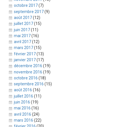
octobre 2017
(7)
septembre 2017
(9)
août 2017
(12)
juillet 2017
(15)
juin 2017
(11)
mai 2017
(16)
avril 2017
(12)
mars 2017
(15)
février 2017
(13)
janvier 2017
(17)
décembre 2016
(19)
novembre 2016
(19)
octobre 2016
(18)
septembre 2016
(15)
août 2016
(16)
juillet 2016
(11)
juin 2016
(19)
mai 2016
(16)
avril 2016
(24)
mars 2016
(22)
février 2016
(20)