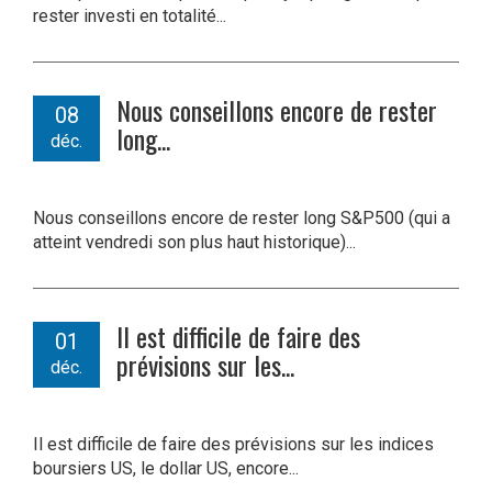
rester investi en totalité...
Nous conseillons encore de rester
08
long...
déc.
Nous conseillons encore de rester long S&P500 (qui a
atteint vendredi son plus haut historique)...
Il est difficile de faire des
01
prévisions sur les...
déc.
Il est difficile de faire des prévisions sur les indices
boursiers US, le dollar US, encore...