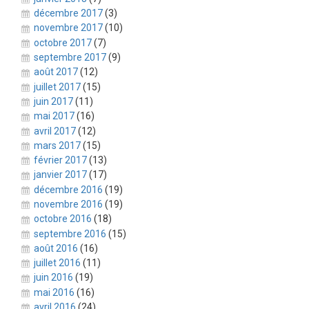
décembre 2017
(3)
novembre 2017
(10)
octobre 2017
(7)
septembre 2017
(9)
août 2017
(12)
juillet 2017
(15)
juin 2017
(11)
mai 2017
(16)
avril 2017
(12)
mars 2017
(15)
février 2017
(13)
janvier 2017
(17)
décembre 2016
(19)
novembre 2016
(19)
octobre 2016
(18)
septembre 2016
(15)
août 2016
(16)
juillet 2016
(11)
juin 2016
(19)
mai 2016
(16)
avril 2016
(24)