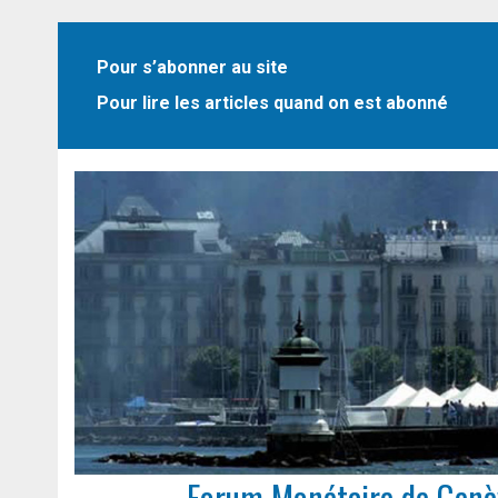
Pour s’abonner au site
Pour lire les articles quand on est abonné
Forum Monétaire de Genè