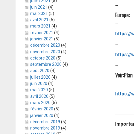
juillet 2021
(5)
–
juin 2021
(4)
Europe:
mai 2021
(5)
avril 2021
(5)
–
mars 2021
(4)
février 2021
(4)
janvier 2021
(5)
–
décembre 2020
(4)
novembre 2020
(4)
octobre 2020
(5)
septembre 2020
(4)
–
août 2020
(4)
Voir:Plan
juillet 2020
(4)
juin 2020
(4)
–
mai 2020
(5)
https:/
avril 2020
(5)
mars 2020
(5)
février 2020
(5)
janvier 2020
(4)
décembre 2019
(5)
Importan
novembre 2019
(4)