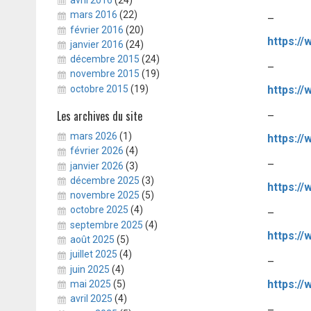
mars 2016
(22)
–
février 2016
(20)
janvier 2016
(24)
décembre 2015
(24)
–
novembre 2015
(19)
https:/
octobre 2015
(19)
Les archives du site
–
mars 2026
(1)
février 2026
(4)
–
janvier 2026
(3)
décembre 2025
(3)
novembre 2025
(5)
octobre 2025
(4)
–
septembre 2025
(4)
août 2025
(5)
juillet 2025
(4)
–
juin 2025
(4)
https://
mai 2025
(5)
avril 2025
(4)
–