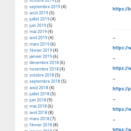
octobre 2019
(5)
septembre 2019
(4)
août 2019
(5)
juillet 2019
(4)
juin 2019
(5)
mai 2019
(4)
avril 2019
(4)
–
mars 2019
(6)
février 2019
(4)
janvier 2019
(6)
–
décembre 2018
(6)
novembre 2018
(4)
octobre 2018
(5)
–
septembre 2018
(5)
août 2018
(4)
https:/
juillet 2018
(5)
–
juin 2018
(9)
mai 2018
(6)
https:/
avril 2018
(8)
mars 2018
(7)
–
février 2018
(8)