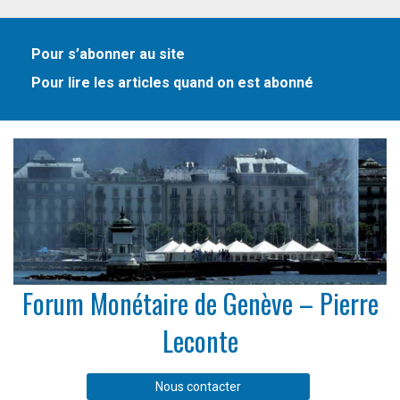
Pour s’abonner au site
Pour lire les articles quand on est abonné
Forum Monétaire de Genève – Pierre
Leconte
Nous contacter