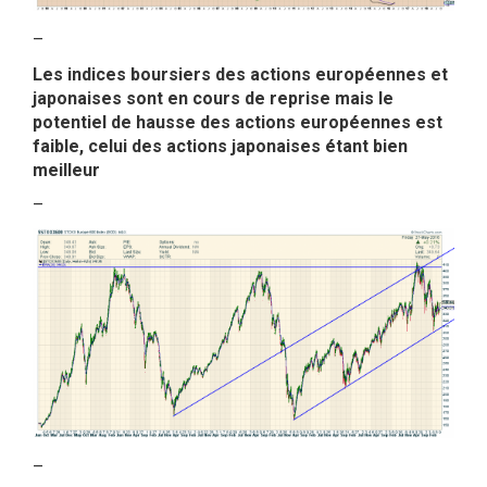
–
Les indices boursiers des actions européennes et
japonaises sont en cours de reprise mais le
potentiel de hausse des actions européennes est
faible, celui des actions japonaises étant bien
meilleur
–
–