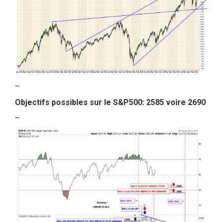
–
Objectifs possibles sur le S&P500: 2585 voire 2690
–