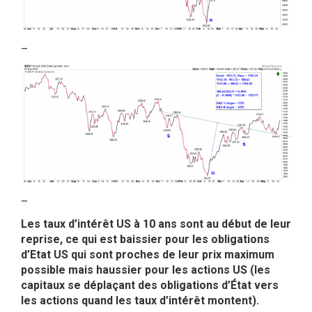
–
–
Les taux d’intérêt US à 10 ans sont au début de leur
reprise, ce qui est baissier pour les obligations
d’Etat US qui sont proches de leur prix maximum
possible mais haussier pour les actions US (les
capitaux se déplaçant des obligations d’État vers
les actions quand les taux d’intérêt montent).