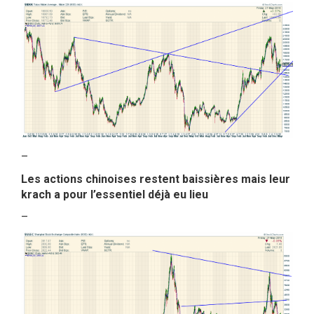
–
Les actions chinoises restent baissières mais leur
krach a pour l’essentiel déjà eu lieu
–