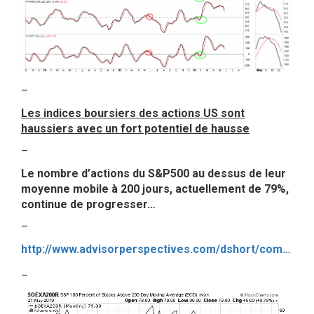
–
Les indices boursiers des actions US sont
haussiers avec un fort potentiel de hausse
–
Le nombre d’actions du S&P500 au dessus de leur
moyenne mobile à 200 jours, actuellement de 79%,
continue de progresser…
–
http://www.advisorperspectives.com/dshort/commentaries/Carlucci-Indicator-Update
–