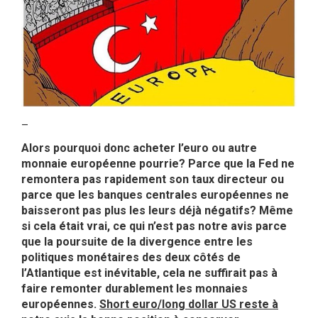
–
Alors pourquoi donc acheter l’euro ou autre
monnaie européenne pourrie? Parce que la Fed ne
remontera pas rapidement son taux directeur ou
parce que les banques centrales européennes ne
baisseront pas plus les leurs déjà négatifs? Même
si cela était vrai, ce qui n’est pas notre avis parce
que la poursuite de la divergence entre les
politiques monétaires des deux côtés de
l’Atlantique est inévitable, cela ne suffirait pas à
faire remonter durablement les monnaies
européennes.
Short euro/long dollar US reste à