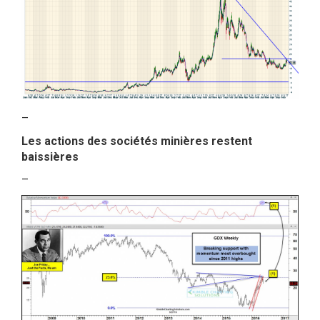
–
Les actions des sociétés minières restent
baissières
–