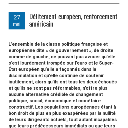
Délitement européen, renforcement
27
américain
mai
L’ensemble de la classe politique française et
européenne dite « de gouvernement », de droite
comme de gauche, ne pouvant pas avouer qu’elle
s’est lourdement trompée sur l’euro et le Super-
État européen qu’elle a façonnés dans la
dissimulation et qu’elle continue de soutenir
inutilement, alors qu’ils ont tous les deux échoués
et qu’ils ne sont pas réformables, n’offre plus
aucune alternative crédible de changement
politique, social, économique et monétaire
constructif. Les populations européennes étant à
bon droit de plus en plus exaspérées par la nullité
de leurs dirigeants actuels, tout autant incapables
que leurs prédécesseurs immédiats ou que leurs