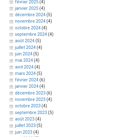
février 2025
(4)
janvier 2025
(4)
décembre 2024
(5)
novembre 2024
(4)
octobre 2024
(4)
septembre 2024
(4)
août 2024
(5)
juillet 2024
(4)
juin 2024
(5)
mai 2024
(4)
avril 2024
(4)
mars 2024
(5)
février 2024
(6)
janvier 2024
(4)
décembre 2023
(6)
novembre 2023
(4)
octobre 2023
(4)
septembre 2023
(5)
août 2023
(4)
juillet 2023
(5)
juin 2023
(4)