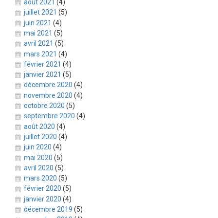
août 2021
(4)
juillet 2021
(5)
juin 2021
(4)
mai 2021
(5)
avril 2021
(5)
mars 2021
(4)
février 2021
(4)
janvier 2021
(5)
décembre 2020
(4)
novembre 2020
(4)
octobre 2020
(5)
septembre 2020
(4)
août 2020
(4)
juillet 2020
(4)
juin 2020
(4)
mai 2020
(5)
avril 2020
(5)
mars 2020
(5)
février 2020
(5)
janvier 2020
(4)
décembre 2019
(5)