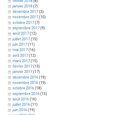
février 2018
(8)
janvier 2018
(7)
décembre 2017
(3)
novembre 2017
(10)
octobre 2017
(7)
septembre 2017
(9)
août 2017
(12)
juillet 2017
(15)
juin 2017
(11)
mai 2017
(16)
avril 2017
(12)
mars 2017
(15)
février 2017
(13)
janvier 2017
(17)
décembre 2016
(19)
novembre 2016
(19)
octobre 2016
(18)
septembre 2016
(15)
août 2016
(16)
juillet 2016
(11)
juin 2016
(19)