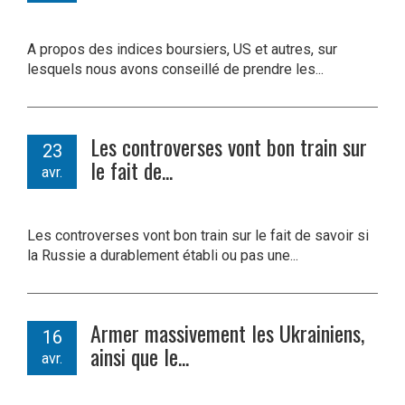
A propos des indices boursiers, US et autres, sur
lesquels nous avons conseillé de prendre les...
Les controverses vont bon train sur
23
le fait de...
avr.
Les controverses vont bon train sur le fait de savoir si
la Russie a durablement établi ou pas une...
Armer massivement les Ukrainiens,
16
ainsi que le...
avr.