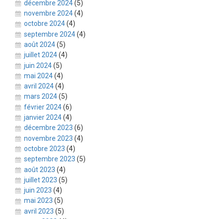
décembre 2024
(5)
novembre 2024
(4)
octobre 2024
(4)
septembre 2024
(4)
août 2024
(5)
juillet 2024
(4)
juin 2024
(5)
mai 2024
(4)
avril 2024
(4)
mars 2024
(5)
février 2024
(6)
janvier 2024
(4)
décembre 2023
(6)
novembre 2023
(4)
octobre 2023
(4)
septembre 2023
(5)
août 2023
(4)
juillet 2023
(5)
juin 2023
(4)
mai 2023
(5)
avril 2023
(5)