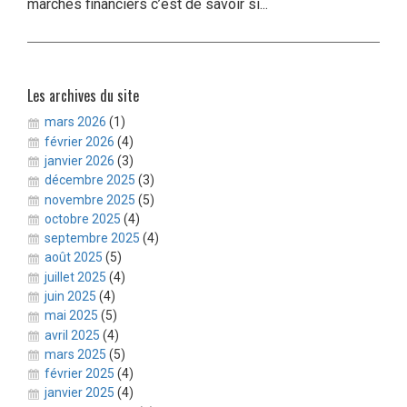
marchés financiers c’est de savoir si...
Les archives du site
mars 2026
(1)
février 2026
(4)
janvier 2026
(3)
décembre 2025
(3)
novembre 2025
(5)
octobre 2025
(4)
septembre 2025
(4)
août 2025
(5)
juillet 2025
(4)
juin 2025
(4)
mai 2025
(5)
avril 2025
(4)
mars 2025
(5)
février 2025
(4)
janvier 2025
(4)