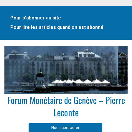
Pour s’abonner au site
Pour lire les articles quand on est abonné
Forum Monétaire de Genève – Pierre
Leconte
Nous contacter