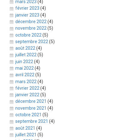
mars 2023
(4)
février 2023
(4)
janvier 2023
(4)
décembre 2022
(4)
novembre 2022
(5)
octobre 2022
(5)
septembre 2022
(5)
août 2022
(4)
juillet 2022
(5)
juin 2022
(4)
mai 2022
(4)
avril 2022
(5)
mars 2022
(4)
février 2022
(4)
janvier 2022
(5)
décembre 2021
(4)
novembre 2021
(4)
octobre 2021
(5)
septembre 2021
(4)
août 2021
(4)
juillet 2021
(5)