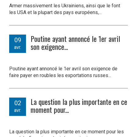
Armer massivement les Ukrainiens, ainsi que le font
les USA et la plupart des pays européens,...
Poutine ayant annoncé le 1er avril
09
son exigence...
avr.
Poutine ayant annoncé le 1er avril son exigence de
faire payer en roubles les exportations russes...
La question la plus importante en ce
02
moment pour...
avr.
La question la plus importante en ce moment pour les