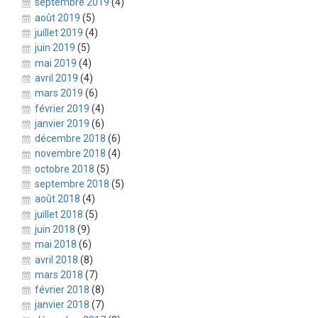
septembre 2019
(4)
août 2019
(5)
juillet 2019
(4)
juin 2019
(5)
mai 2019
(4)
avril 2019
(4)
mars 2019
(6)
février 2019
(4)
janvier 2019
(6)
décembre 2018
(6)
novembre 2018
(4)
octobre 2018
(5)
septembre 2018
(5)
août 2018
(4)
juillet 2018
(5)
juin 2018
(9)
mai 2018
(6)
avril 2018
(8)
mars 2018
(7)
février 2018
(8)
janvier 2018
(7)