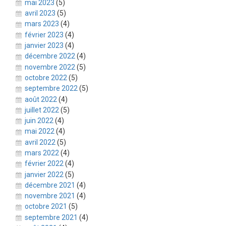
mai 2023
(5)
avril 2023
(5)
mars 2023
(4)
février 2023
(4)
janvier 2023
(4)
décembre 2022
(4)
novembre 2022
(5)
octobre 2022
(5)
septembre 2022
(5)
août 2022
(4)
juillet 2022
(5)
juin 2022
(4)
mai 2022
(4)
avril 2022
(5)
mars 2022
(4)
février 2022
(4)
janvier 2022
(5)
décembre 2021
(4)
novembre 2021
(4)
octobre 2021
(5)
septembre 2021
(4)