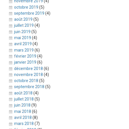
novembre 2019
(4)
octobre 2019
(5)
septembre 2019
(4)
août 2019
(5)
juillet 2019
(4)
juin 2019
(5)
mai 2019
(4)
avril 2019
(4)
mars 2019
(6)
février 2019
(4)
janvier 2019
(6)
décembre 2018
(6)
novembre 2018
(4)
octobre 2018
(5)
septembre 2018
(5)
août 2018
(4)
juillet 2018
(5)
juin 2018
(9)
mai 2018
(6)
avril 2018
(8)
mars 2018
(7)