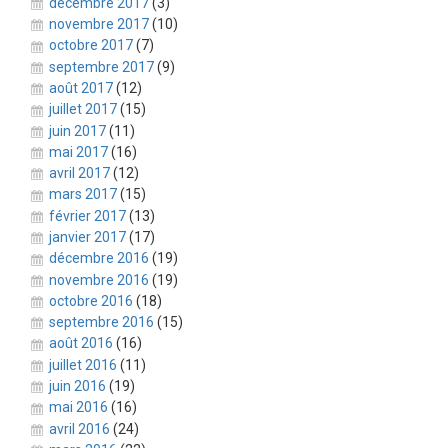
décembre 2017
(3)
novembre 2017
(10)
octobre 2017
(7)
septembre 2017
(9)
août 2017
(12)
juillet 2017
(15)
juin 2017
(11)
mai 2017
(16)
avril 2017
(12)
mars 2017
(15)
février 2017
(13)
janvier 2017
(17)
décembre 2016
(19)
novembre 2016
(19)
octobre 2016
(18)
septembre 2016
(15)
août 2016
(16)
juillet 2016
(11)
juin 2016
(19)
mai 2016
(16)
avril 2016
(24)