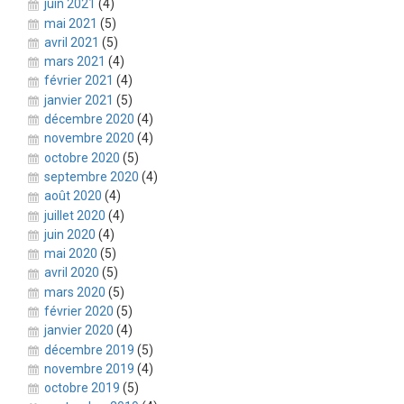
juin 2021
(4)
mai 2021
(5)
avril 2021
(5)
mars 2021
(4)
février 2021
(4)
janvier 2021
(5)
décembre 2020
(4)
novembre 2020
(4)
octobre 2020
(5)
septembre 2020
(4)
août 2020
(4)
juillet 2020
(4)
juin 2020
(4)
mai 2020
(5)
avril 2020
(5)
mars 2020
(5)
février 2020
(5)
janvier 2020
(4)
décembre 2019
(5)
novembre 2019
(4)
octobre 2019
(5)