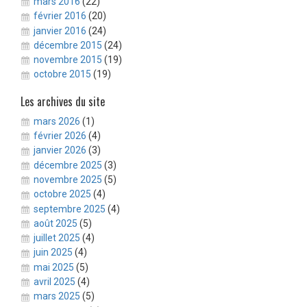
mars 2016
(22)
février 2016
(20)
janvier 2016
(24)
décembre 2015
(24)
novembre 2015
(19)
octobre 2015
(19)
Les archives du site
mars 2026
(1)
février 2026
(4)
janvier 2026
(3)
décembre 2025
(3)
novembre 2025
(5)
octobre 2025
(4)
septembre 2025
(4)
août 2025
(5)
juillet 2025
(4)
juin 2025
(4)
mai 2025
(5)
avril 2025
(4)
mars 2025
(5)