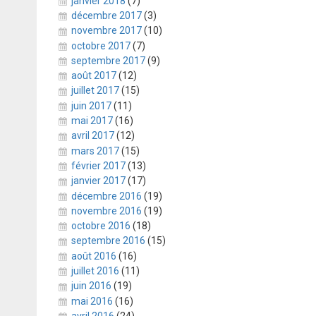
janvier 2018
(7)
décembre 2017
(3)
novembre 2017
(10)
octobre 2017
(7)
septembre 2017
(9)
août 2017
(12)
juillet 2017
(15)
juin 2017
(11)
mai 2017
(16)
avril 2017
(12)
mars 2017
(15)
février 2017
(13)
janvier 2017
(17)
décembre 2016
(19)
novembre 2016
(19)
octobre 2016
(18)
septembre 2016
(15)
août 2016
(16)
juillet 2016
(11)
juin 2016
(19)
mai 2016
(16)
avril 2016
(24)