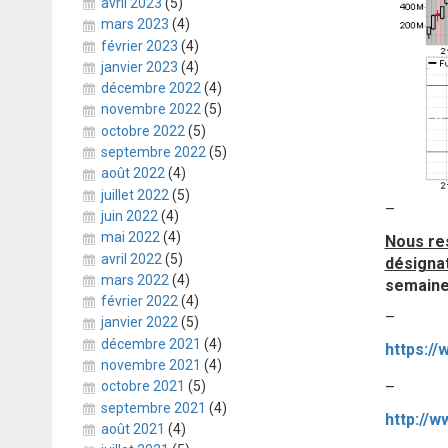
avril 2023
(5)
mars 2023
(4)
février 2023
(4)
janvier 2023
(4)
décembre 2022
(4)
novembre 2022
(5)
octobre 2022
(5)
septembre 2022
(5)
août 2022
(4)
juillet 2022
(5)
–
juin 2022
(4)
mai 2022
(4)
Nous res
avril 2022
(5)
désignat
mars 2022
(4)
semaine
février 2022
(4)
–
janvier 2022
(5)
décembre 2021
(4)
novembre 2021
(4)
octobre 2021
(5)
–
septembre 2021
(4)
août 2021
(4)