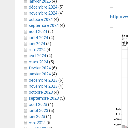
janvier 2025
(4)
–
décembre 2024
(5)
novembre 2024
(4)
http://
octobre 2024
(4)
septembre 2024
(4)
–
août 2024
(5)
juillet 2024
(4)
juin 2024
(5)
mai 2024
(4)
avril 2024
(4)
mars 2024
(5)
février 2024
(6)
janvier 2024
(4)
décembre 2023
(6)
novembre 2023
(4)
octobre 2023
(4)
septembre 2023
(5)
août 2023
(4)
juillet 2023
(5)
juin 2023
(4)
mai 2023
(5)