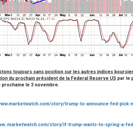
tons toujours sans position sur les autres indices boursier
ion du prochain président de la Federal Reserve US
par le 
 prochaine le 3 novembre.