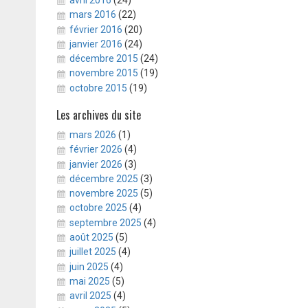
mars 2016
(22)
février 2016
(20)
janvier 2016
(24)
décembre 2015
(24)
novembre 2015
(19)
octobre 2015
(19)
Les archives du site
mars 2026
(1)
février 2026
(4)
janvier 2026
(3)
décembre 2025
(3)
novembre 2025
(5)
octobre 2025
(4)
septembre 2025
(4)
août 2025
(5)
juillet 2025
(4)
juin 2025
(4)
mai 2025
(5)
avril 2025
(4)