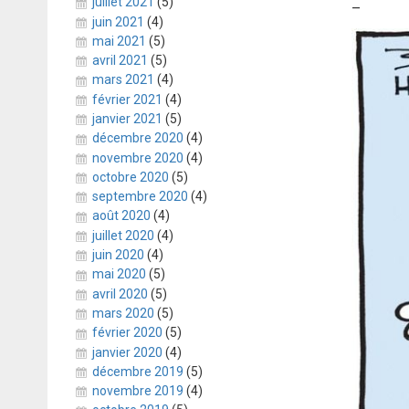
juillet 2021
(5)
–
juin 2021
(4)
mai 2021
(5)
avril 2021
(5)
mars 2021
(4)
février 2021
(4)
janvier 2021
(5)
décembre 2020
(4)
novembre 2020
(4)
octobre 2020
(5)
septembre 2020
(4)
août 2020
(4)
juillet 2020
(4)
juin 2020
(4)
mai 2020
(5)
avril 2020
(5)
mars 2020
(5)
février 2020
(5)
janvier 2020
(4)
décembre 2019
(5)
novembre 2019
(4)