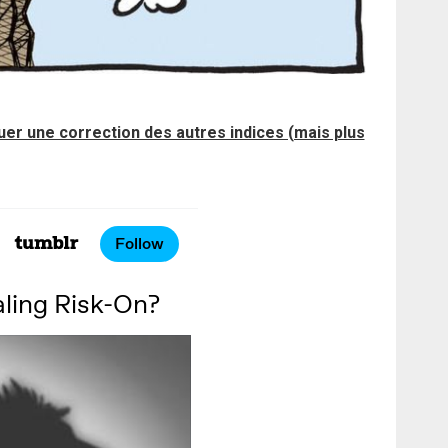
quer une correction des autres indices (mais plus