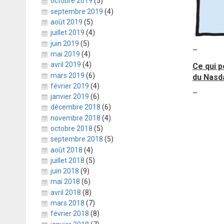
octobre 2019
(5)
septembre 2019
(4)
août 2019
(5)
juillet 2019
(4)
juin 2019
(5)
–
mai 2019
(4)
avril 2019
(4)
C
e
qui p
mars 2019
(6)
du Nasda
février 2019
(4)
–
janvier 2019
(6)
décembre 2018
(6)
novembre 2018
(4)
octobre 2018
(5)
septembre 2018
(5)
août 2018
(4)
juillet 2018
(5)
juin 2018
(9)
mai 2018
(6)
avril 2018
(8)
mars 2018
(7)
février 2018
(8)