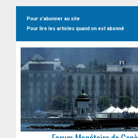
Pour s’abonner au site
Pour lire les articles quand on est abonné
Forum Monétaire de Genè