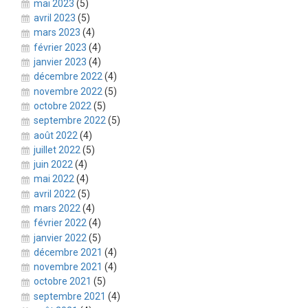
mai 2023
(5)
avril 2023
(5)
mars 2023
(4)
février 2023
(4)
janvier 2023
(4)
décembre 2022
(4)
novembre 2022
(5)
octobre 2022
(5)
septembre 2022
(5)
août 2022
(4)
juillet 2022
(5)
juin 2022
(4)
mai 2022
(4)
avril 2022
(5)
mars 2022
(4)
février 2022
(4)
janvier 2022
(5)
décembre 2021
(4)
novembre 2021
(4)
octobre 2021
(5)
septembre 2021
(4)