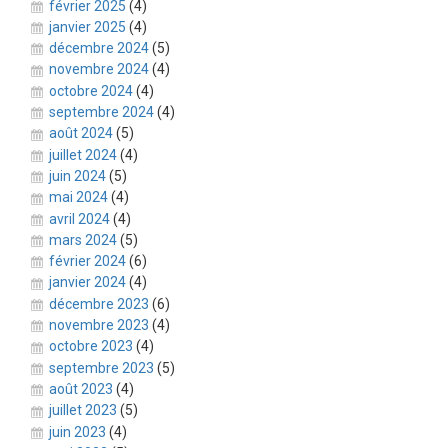
février 2025
(4)
janvier 2025
(4)
décembre 2024
(5)
novembre 2024
(4)
octobre 2024
(4)
septembre 2024
(4)
août 2024
(5)
juillet 2024
(4)
juin 2024
(5)
mai 2024
(4)
avril 2024
(4)
mars 2024
(5)
février 2024
(6)
janvier 2024
(4)
décembre 2023
(6)
novembre 2023
(4)
octobre 2023
(4)
septembre 2023
(5)
août 2023
(4)
juillet 2023
(5)
juin 2023
(4)