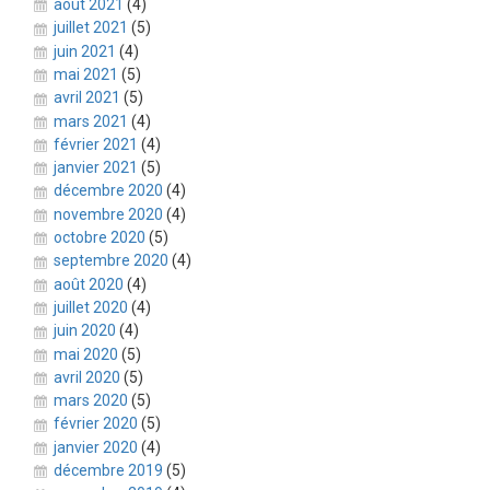
août 2021
(4)
juillet 2021
(5)
juin 2021
(4)
mai 2021
(5)
avril 2021
(5)
mars 2021
(4)
février 2021
(4)
janvier 2021
(5)
décembre 2020
(4)
novembre 2020
(4)
octobre 2020
(5)
septembre 2020
(4)
août 2020
(4)
juillet 2020
(4)
juin 2020
(4)
mai 2020
(5)
avril 2020
(5)
mars 2020
(5)
février 2020
(5)
janvier 2020
(4)
décembre 2019
(5)