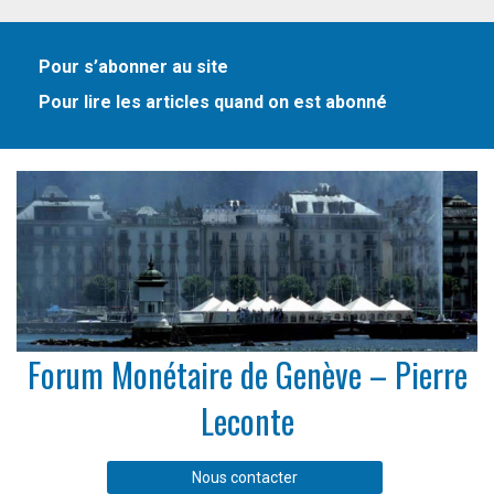
Pour s’abonner au site
Pour lire les articles quand on est abonné
Forum Monétaire de Genève – Pierre
Leconte
Nous contacter