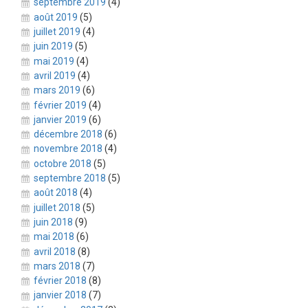
septembre 2019
(4)
août 2019
(5)
juillet 2019
(4)
juin 2019
(5)
mai 2019
(4)
avril 2019
(4)
mars 2019
(6)
février 2019
(4)
janvier 2019
(6)
décembre 2018
(6)
novembre 2018
(4)
octobre 2018
(5)
septembre 2018
(5)
août 2018
(4)
juillet 2018
(5)
juin 2018
(9)
mai 2018
(6)
avril 2018
(8)
mars 2018
(7)
février 2018
(8)
janvier 2018
(7)