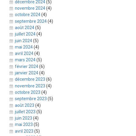
décembre 2024
(5)
novembre 2024
(4)
octobre 2024
(4)
septembre 2024
(4)
août 2024
(5)
juillet 2024
(4)
juin 2024
(5)
mai 2024
(4)
avril 2024
(4)
mars 2024
(5)
février 2024
(6)
janvier 2024
(4)
décembre 2023
(6)
novembre 2023
(4)
octobre 2023
(4)
septembre 2023
(5)
août 2023
(4)
juillet 2023
(5)
juin 2023
(4)
mai 2023
(5)
avril 2023
(5)