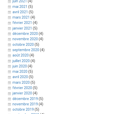
juin 2021
(4)
mai 2021
(5)
avril 2021
(5)
mars 2021
(4)
février 2021
(4)
janvier 2021
(5)
décembre 2020
(4)
novembre 2020
(4)
octobre 2020
(5)
septembre 2020
(4)
août 2020
(4)
juillet 2020
(4)
juin 2020
(4)
mai 2020
(5)
avril 2020
(5)
mars 2020
(5)
février 2020
(5)
janvier 2020
(4)
décembre 2019
(5)
novembre 2019
(4)
octobre 2019
(5)