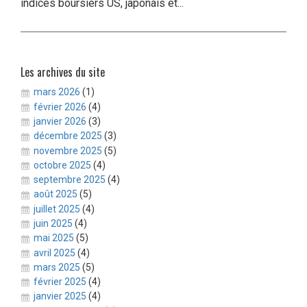
indices boursiers US, japonais et...
Les archives du site
mars 2026
(1)
février 2026
(4)
janvier 2026
(3)
décembre 2025
(3)
novembre 2025
(5)
octobre 2025
(4)
septembre 2025
(4)
août 2025
(5)
juillet 2025
(4)
juin 2025
(4)
mai 2025
(5)
avril 2025
(4)
mars 2025
(5)
février 2025
(4)
janvier 2025
(4)