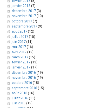
février 2018
(8)
janvier 2018
(7)
décembre 2017
(3)
novembre 2017
(10)
octobre 2017
(7)
septembre 2017
(9)
août 2017
(12)
juillet 2017
(15)
juin 2017
(11)
mai 2017
(16)
avril 2017
(12)
mars 2017
(15)
février 2017
(13)
janvier 2017
(17)
décembre 2016
(19)
novembre 2016
(19)
octobre 2016
(18)
septembre 2016
(15)
août 2016
(16)
juillet 2016
(11)
juin 2016
(19)