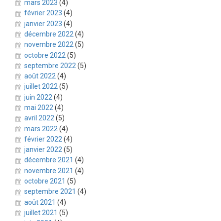
mars 2023
(4)
février 2023
(4)
janvier 2023
(4)
décembre 2022
(4)
novembre 2022
(5)
octobre 2022
(5)
septembre 2022
(5)
août 2022
(4)
juillet 2022
(5)
juin 2022
(4)
mai 2022
(4)
avril 2022
(5)
mars 2022
(4)
février 2022
(4)
janvier 2022
(5)
décembre 2021
(4)
novembre 2021
(4)
octobre 2021
(5)
septembre 2021
(4)
août 2021
(4)
juillet 2021
(5)