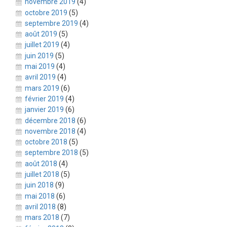
novembre 2019
(4)
octobre 2019
(5)
septembre 2019
(4)
août 2019
(5)
juillet 2019
(4)
juin 2019
(5)
mai 2019
(4)
avril 2019
(4)
mars 2019
(6)
février 2019
(4)
janvier 2019
(6)
décembre 2018
(6)
novembre 2018
(4)
octobre 2018
(5)
septembre 2018
(5)
août 2018
(4)
juillet 2018
(5)
juin 2018
(9)
mai 2018
(6)
avril 2018
(8)
mars 2018
(7)