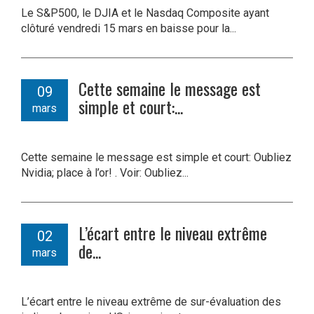
Le S&P500, le DJIA et le Nasdaq Composite ayant
clôturé vendredi 15 mars en baisse pour la...
Cette semaine le message est
09
simple et court:...
mars
Cette semaine le message est simple et court: Oubliez
Nvidia; place à l’or! . Voir: Oubliez...
L’écart entre le niveau extrême
02
de...
mars
L’écart entre le niveau extrême de sur-évaluation des