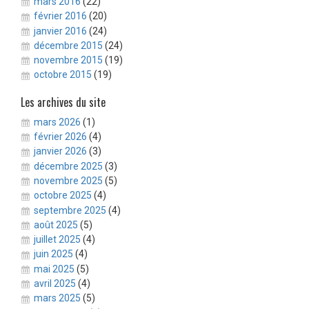
mars 2016
(22)
février 2016
(20)
janvier 2016
(24)
décembre 2015
(24)
novembre 2015
(19)
octobre 2015
(19)
Les archives du site
mars 2026
(1)
février 2026
(4)
janvier 2026
(3)
décembre 2025
(3)
novembre 2025
(5)
octobre 2025
(4)
septembre 2025
(4)
août 2025
(5)
juillet 2025
(4)
juin 2025
(4)
mai 2025
(5)
avril 2025
(4)
mars 2025
(5)