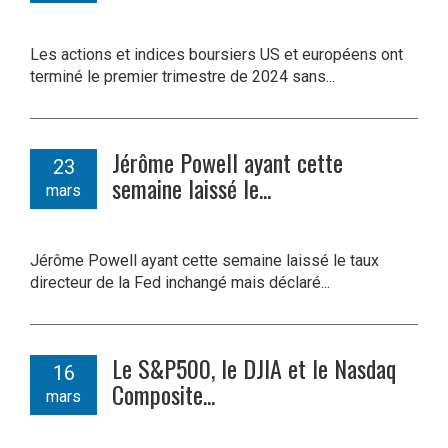
Les actions et indices boursiers US et européens ont
terminé le premier trimestre de 2024 sans...
Jérôme Powell ayant cette
23
semaine laissé le...
mars
Jérôme Powell ayant cette semaine laissé le taux
directeur de la Fed inchangé mais déclaré...
Le S&P500, le DJIA et le Nasdaq
16
Composite...
mars