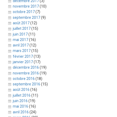
décembre 2017
(3)
novembre 2017
(10)
octobre 2017
(7)
septembre 2017
(9)
août 2017
(12)
juillet 2017
(15)
juin 2017
(11)
mai 2017
(16)
avril 2017
(12)
mars 2017
(15)
février 2017
(13)
janvier 2017
(17)
décembre 2016
(19)
novembre 2016
(19)
octobre 2016
(18)
septembre 2016
(15)
août 2016
(16)
juillet 2016
(11)
juin 2016
(19)
mai 2016
(16)
avril 2016
(24)