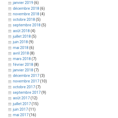
janvier 2019
(6)
décembre 2018
(6)
novembre 2018
(4)
octobre 2018
(5)
septembre 2018
(5)
août 2018
(4)
juillet 2018
(5)
juin 2018
(9)
mai 2018
(6)
avril 2018
(8)
mars 2018
(7)
février 2018
(8)
janvier 2018
(7)
décembre 2017
(3)
novembre 2017
(10)
octobre 2017
(7)
septembre 2017
(9)
août 2017
(12)
juillet 2017
(15)
juin 2017
(11)
mai 2017
(16)