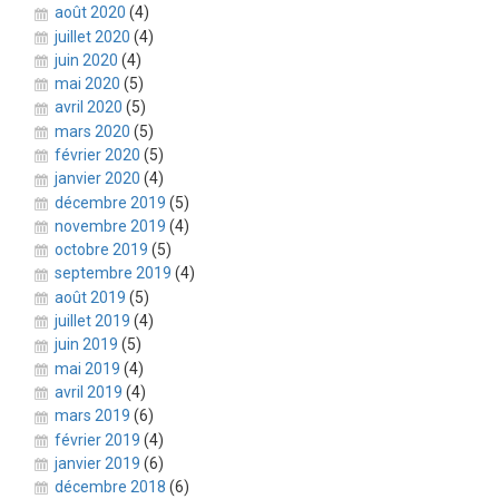
août 2020
(4)
juillet 2020
(4)
juin 2020
(4)
mai 2020
(5)
avril 2020
(5)
mars 2020
(5)
février 2020
(5)
janvier 2020
(4)
décembre 2019
(5)
novembre 2019
(4)
octobre 2019
(5)
septembre 2019
(4)
août 2019
(5)
juillet 2019
(4)
juin 2019
(5)
mai 2019
(4)
avril 2019
(4)
mars 2019
(6)
février 2019
(4)
janvier 2019
(6)
décembre 2018
(6)