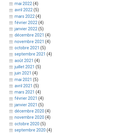
mai 2022
(4)
avril 2022
(5)
mars 2022
(4)
février 2022
(4)
janvier 2022
(5)
décembre 2021
(4)
novembre 2021
(4)
octobre 2021
(5)
septembre 2021
(4)
août 2021
(4)
juillet 2021
(5)
juin 2021
(4)
mai 2021
(5)
avril 2021
(5)
mars 2021
(4)
février 2021
(4)
janvier 2021
(5)
décembre 2020
(4)
novembre 2020
(4)
octobre 2020
(5)
septembre 2020
(4)