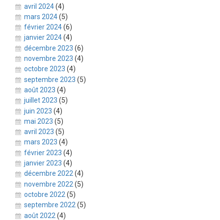
avril 2024
(4)
mars 2024
(5)
février 2024
(6)
janvier 2024
(4)
décembre 2023
(6)
novembre 2023
(4)
octobre 2023
(4)
septembre 2023
(5)
août 2023
(4)
juillet 2023
(5)
juin 2023
(4)
mai 2023
(5)
avril 2023
(5)
mars 2023
(4)
février 2023
(4)
janvier 2023
(4)
décembre 2022
(4)
novembre 2022
(5)
octobre 2022
(5)
septembre 2022
(5)
août 2022
(4)