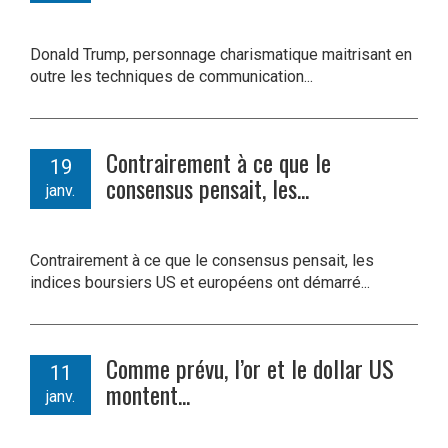
Donald Trump, personnage charismatique maitrisant en
outre les techniques de communication...
Contrairement à ce que le
19
consensus pensait, les...
janv.
Contrairement à ce que le consensus pensait, les
indices boursiers US et européens ont démarré...
Comme prévu, l’or et le dollar US
11
montent...
janv.