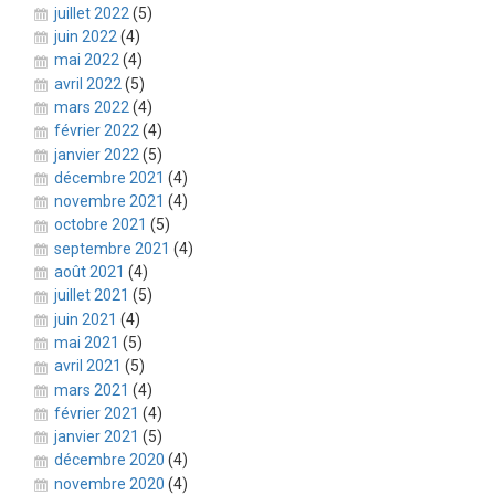
juillet 2022
(5)
juin 2022
(4)
mai 2022
(4)
avril 2022
(5)
mars 2022
(4)
février 2022
(4)
janvier 2022
(5)
décembre 2021
(4)
novembre 2021
(4)
octobre 2021
(5)
septembre 2021
(4)
août 2021
(4)
juillet 2021
(5)
juin 2021
(4)
mai 2021
(5)
avril 2021
(5)
mars 2021
(4)
février 2021
(4)
janvier 2021
(5)
décembre 2020
(4)
novembre 2020
(4)