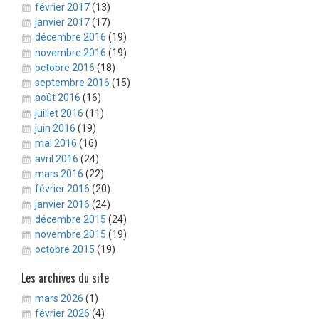
février 2017
(13)
janvier 2017
(17)
décembre 2016
(19)
novembre 2016
(19)
octobre 2016
(18)
septembre 2016
(15)
août 2016
(16)
juillet 2016
(11)
juin 2016
(19)
mai 2016
(16)
avril 2016
(24)
mars 2016
(22)
février 2016
(20)
janvier 2016
(24)
décembre 2015
(24)
novembre 2015
(19)
octobre 2015
(19)
Les archives du site
mars 2026
(1)
février 2026
(4)