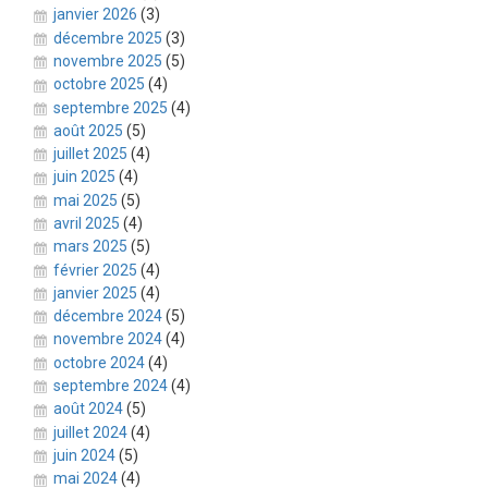
janvier 2026
(3)
décembre 2025
(3)
novembre 2025
(5)
octobre 2025
(4)
septembre 2025
(4)
août 2025
(5)
juillet 2025
(4)
juin 2025
(4)
mai 2025
(5)
avril 2025
(4)
mars 2025
(5)
février 2025
(4)
janvier 2025
(4)
décembre 2024
(5)
novembre 2024
(4)
octobre 2024
(4)
septembre 2024
(4)
août 2024
(5)
juillet 2024
(4)
juin 2024
(5)
mai 2024
(4)