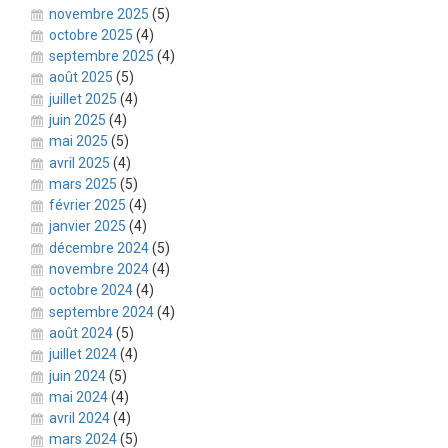
novembre 2025
(5)
octobre 2025
(4)
septembre 2025
(4)
août 2025
(5)
juillet 2025
(4)
juin 2025
(4)
mai 2025
(5)
avril 2025
(4)
mars 2025
(5)
février 2025
(4)
janvier 2025
(4)
décembre 2024
(5)
novembre 2024
(4)
octobre 2024
(4)
septembre 2024
(4)
août 2024
(5)
juillet 2024
(4)
juin 2024
(5)
mai 2024
(4)
avril 2024
(4)
mars 2024
(5)