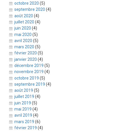
octobre 2020
(5)
septembre 2020
(4)
août 2020
(4)
juillet 2020
(4)
juin 2020
(4)
mai 2020
(5)
avril 2020
(5)
mars 2020
(5)
février 2020
(5)
janvier 2020
(4)
décembre 2019
(5)
novembre 2019
(4)
octobre 2019
(5)
septembre 2019
(4)
août 2019
(5)
juillet 2019
(4)
juin 2019
(5)
mai 2019
(4)
avril 2019
(4)
mars 2019
(6)
février 2019
(4)