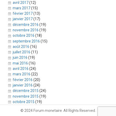
avril 2017
(12)
mars 2017
(15)
février 2017
(13)
janvier 2017
(17)
décembre 2016
(19)
novembre 2016
(19)
octobre 2016
(18)
septembre 2016
(15)
août 2016
(16)
juillet 2016
(11)
juin 2016
(19)
mai 2016
(16)
avril 2016
(24)
mars 2016
(22)
février 2016
(20)
janvier 2016
(24)
décembre 2015
(24)
novembre 2015
(19)
octobre 2015
(19)
© 2024 Forum monetaire. All Rights Reserved.