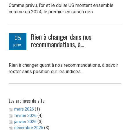
Comme prévu, l’or et le dollar US montent ensemble
comme en 2024, le premier en raison des...
Rien à changer dans nos
05
recommandations, à...
janv.
Rien à changer quant à nos recommandations, à savoir
rester sans position sur les indices...
Les archives du site
mars 2026
(1)
février 2026
(4)
janvier 2026
(3)
décembre 2025
(3)