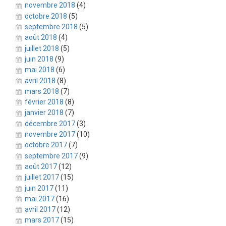
novembre 2018
(4)
octobre 2018
(5)
septembre 2018
(5)
août 2018
(4)
juillet 2018
(5)
juin 2018
(9)
mai 2018
(6)
avril 2018
(8)
mars 2018
(7)
février 2018
(8)
janvier 2018
(7)
décembre 2017
(3)
novembre 2017
(10)
octobre 2017
(7)
septembre 2017
(9)
août 2017
(12)
juillet 2017
(15)
juin 2017
(11)
mai 2017
(16)
avril 2017
(12)
mars 2017
(15)