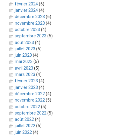
février 2024
(6)
janvier 2024
(4)
décembre 2023
(6)
novembre 2023
(4)
octobre 2023
(4)
septembre 2023
(5)
août 2023
(4)
juillet 2023
(5)
juin 2023
(4)
mai 2023
(5)
avril 2023
(5)
mars 2023
(4)
février 2023
(4)
janvier 2023
(4)
décembre 2022
(4)
novembre 2022
(5)
octobre 2022
(5)
septembre 2022
(5)
août 2022
(4)
juillet 2022
(5)
juin 2022
(4)