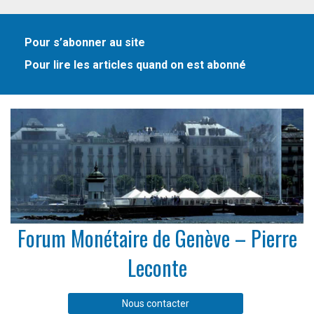
Pour s’abonner au site
Pour lire les articles quand on est abonné
Forum Monétaire de Genève – Pierre
Leconte
Nous contacter