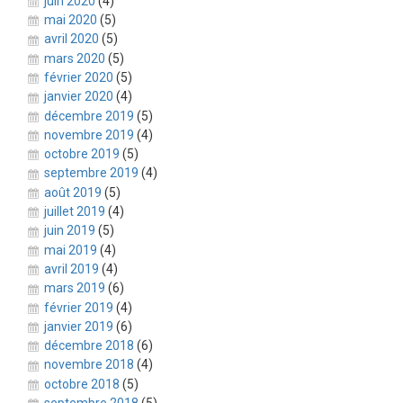
juin 2020
(4)
mai 2020
(5)
avril 2020
(5)
mars 2020
(5)
février 2020
(5)
janvier 2020
(4)
décembre 2019
(5)
novembre 2019
(4)
octobre 2019
(5)
septembre 2019
(4)
août 2019
(5)
juillet 2019
(4)
juin 2019
(5)
mai 2019
(4)
avril 2019
(4)
mars 2019
(6)
février 2019
(4)
janvier 2019
(6)
décembre 2018
(6)
novembre 2018
(4)
octobre 2018
(5)