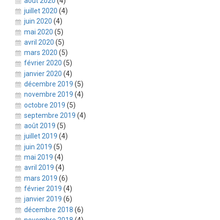
août 2020
(4)
juillet 2020
(4)
juin 2020
(4)
mai 2020
(5)
avril 2020
(5)
mars 2020
(5)
février 2020
(5)
janvier 2020
(4)
décembre 2019
(5)
novembre 2019
(4)
octobre 2019
(5)
septembre 2019
(4)
août 2019
(5)
juillet 2019
(4)
juin 2019
(5)
mai 2019
(4)
avril 2019
(4)
mars 2019
(6)
février 2019
(4)
janvier 2019
(6)
décembre 2018
(6)
novembre 2018
(4)