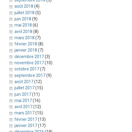
septembre 2018
(5)
août 2018
(4)
juillet 2018
(5)
juin 2018
(9)
mai 2018
(6)
avril 2018
(8)
mars 2018
(7)
février 2018
(8)
janvier 2018
(7)
décembre 2017
(3)
novembre 2017
(10)
octobre 2017
(7)
septembre 2017
(9)
août 2017
(12)
juillet 2017
(15)
juin 2017
(11)
mai 2017
(16)
avril 2017
(12)
mars 2017
(15)
février 2017
(13)
janvier 2017
(17)
décembre 2016
(19)