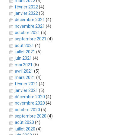
mars 2022
(4)
février 2022
(4)
janvier 2022
(5)
décembre 2021
(4)
novembre 2021
(4)
octobre 2021
(5)
septembre 2021
(4)
août 2021
(4)
juillet 2021
(5)
juin 2021
(4)
mai 2021
(5)
avril 2021
(5)
mars 2021
(4)
février 2021
(4)
janvier 2021
(5)
décembre 2020
(4)
novembre 2020
(4)
octobre 2020
(5)
septembre 2020
(4)
août 2020
(4)
juillet 2020
(4)