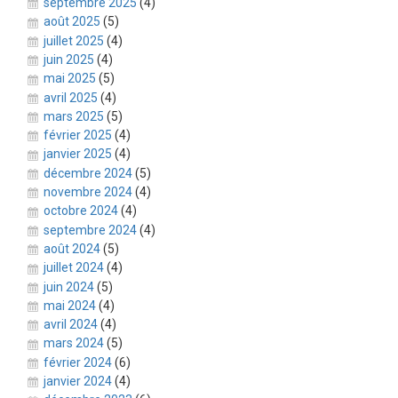
septembre 2025
(4)
août 2025
(5)
juillet 2025
(4)
juin 2025
(4)
mai 2025
(5)
avril 2025
(4)
mars 2025
(5)
février 2025
(4)
janvier 2025
(4)
décembre 2024
(5)
novembre 2024
(4)
octobre 2024
(4)
septembre 2024
(4)
août 2024
(5)
juillet 2024
(4)
juin 2024
(5)
mai 2024
(4)
avril 2024
(4)
mars 2024
(5)
février 2024
(6)
janvier 2024
(4)