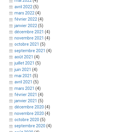
mai 2022
(4)
avril 2022
(5)
mars 2022
(4)
février 2022
(4)
janvier 2022
(5)
décembre 2021
(4)
novembre 2021
(4)
octobre 2021
(5)
septembre 2021
(4)
août 2021
(4)
juillet 2021
(5)
juin 2021
(4)
mai 2021
(5)
avril 2021
(5)
mars 2021
(4)
février 2021
(4)
janvier 2021
(5)
décembre 2020
(4)
novembre 2020
(4)
octobre 2020
(5)
septembre 2020
(4)