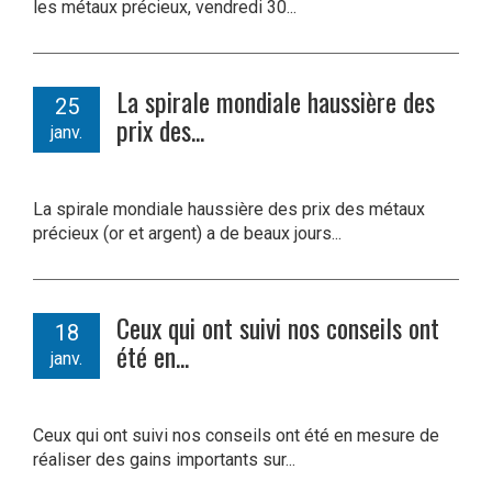
les métaux précieux, vendredi 30...
La spirale mondiale haussière des
25
prix des...
janv.
La spirale mondiale haussière des prix des métaux
précieux (or et argent) a de beaux jours...
Ceux qui ont suivi nos conseils ont
18
été en...
janv.
Ceux qui ont suivi nos conseils ont été en mesure de
réaliser des gains importants sur...