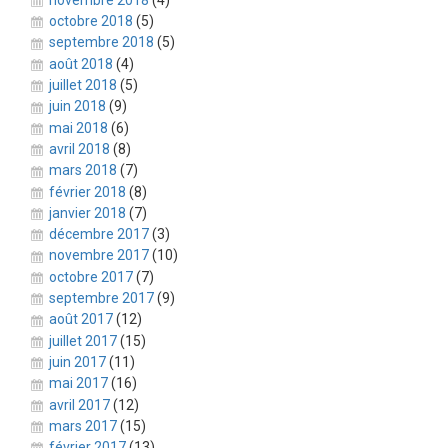
octobre 2018
(5)
septembre 2018
(5)
août 2018
(4)
juillet 2018
(5)
juin 2018
(9)
mai 2018
(6)
avril 2018
(8)
mars 2018
(7)
février 2018
(8)
janvier 2018
(7)
décembre 2017
(3)
novembre 2017
(10)
octobre 2017
(7)
septembre 2017
(9)
août 2017
(12)
juillet 2017
(15)
juin 2017
(11)
mai 2017
(16)
avril 2017
(12)
mars 2017
(15)
février 2017
(13)