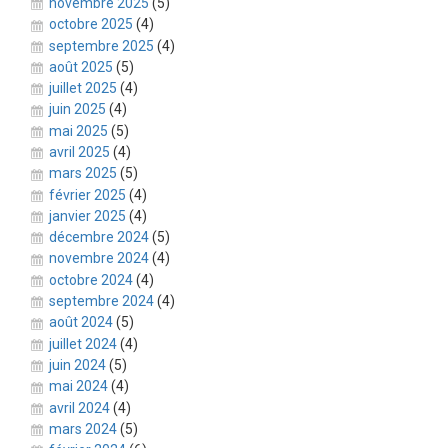
novembre 2025
(5)
octobre 2025
(4)
septembre 2025
(4)
août 2025
(5)
juillet 2025
(4)
juin 2025
(4)
mai 2025
(5)
avril 2025
(4)
mars 2025
(5)
février 2025
(4)
janvier 2025
(4)
décembre 2024
(5)
novembre 2024
(4)
octobre 2024
(4)
septembre 2024
(4)
août 2024
(5)
juillet 2024
(4)
juin 2024
(5)
mai 2024
(4)
avril 2024
(4)
mars 2024
(5)