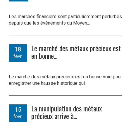
Les marchés financiers sont particulièrement perturbés
depuis que les évènements du Moyen...
Le marché des métaux précieux est
18
en bonne...
févr.
Le marché des métaux précieux est en bonne voie pour
enregistrer une hausse historique qui...
La manipulation des métaux
15
précieux arrive à...
févr.