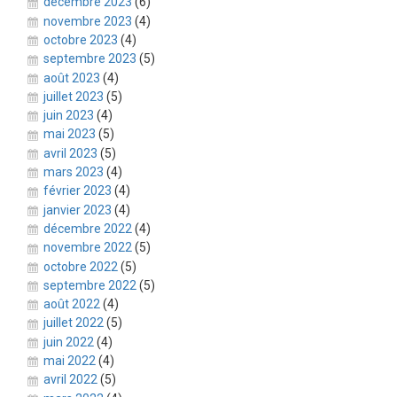
décembre 2023
(6)
novembre 2023
(4)
octobre 2023
(4)
septembre 2023
(5)
août 2023
(4)
juillet 2023
(5)
juin 2023
(4)
mai 2023
(5)
avril 2023
(5)
mars 2023
(4)
février 2023
(4)
janvier 2023
(4)
décembre 2022
(4)
novembre 2022
(5)
octobre 2022
(5)
septembre 2022
(5)
août 2022
(4)
juillet 2022
(5)
juin 2022
(4)
mai 2022
(4)
avril 2022
(5)