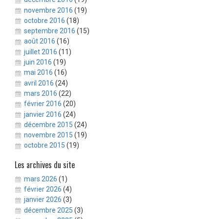
novembre 2016
(19)
octobre 2016
(18)
septembre 2016
(15)
août 2016
(16)
juillet 2016
(11)
juin 2016
(19)
mai 2016
(16)
avril 2016
(24)
mars 2016
(22)
février 2016
(20)
janvier 2016
(24)
décembre 2015
(24)
novembre 2015
(19)
octobre 2015
(19)
Les archives du site
mars 2026
(1)
février 2026
(4)
janvier 2026
(3)
décembre 2025
(3)