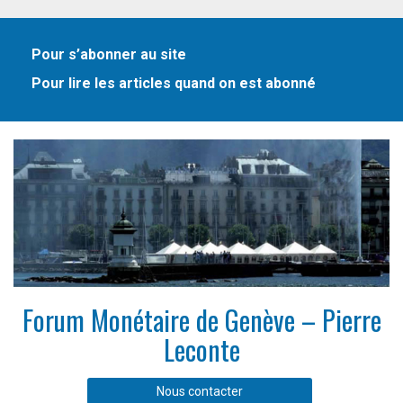
Pour s’abonner au site
Pour lire les articles quand on est abonné
Forum Monétaire de Genève – Pierre
Leconte
Nous contacter