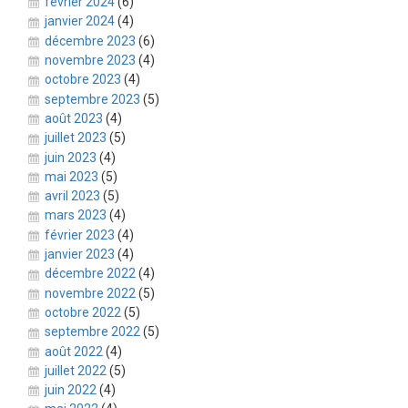
février 2024
(6)
janvier 2024
(4)
décembre 2023
(6)
novembre 2023
(4)
octobre 2023
(4)
septembre 2023
(5)
août 2023
(4)
juillet 2023
(5)
juin 2023
(4)
mai 2023
(5)
avril 2023
(5)
mars 2023
(4)
février 2023
(4)
janvier 2023
(4)
décembre 2022
(4)
novembre 2022
(5)
octobre 2022
(5)
septembre 2022
(5)
août 2022
(4)
juillet 2022
(5)
juin 2022
(4)