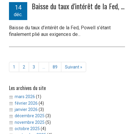
Baisse du taux d’intérêt de la Fed, ...
14
déc.
Baisse du taux d’intérêt de la Fed, Powell s’étant
finalement plié aux exigences de...
1
2
3
…
89
Suivant »
Les archives du site
mars 2026
(1)
février 2026
(4)
janvier 2026
(3)
décembre 2025
(3)
novembre 2025
(5)
octobre 2025
(4)