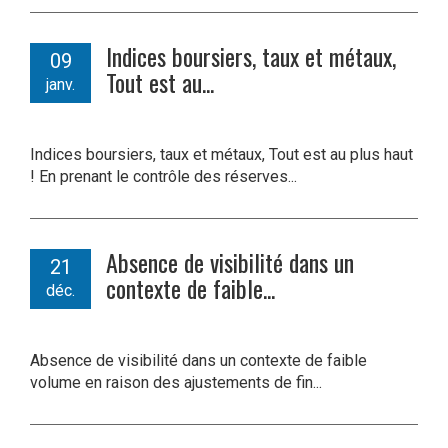
Indices boursiers, taux et métaux,
09
Tout est au...
janv.
Indices boursiers, taux et métaux, Tout est au plus haut
! En prenant le contrôle des réserves...
Absence de visibilité dans un
21
contexte de faible...
déc.
Absence de visibilité dans un contexte de faible
volume en raison des ajustements de fin...