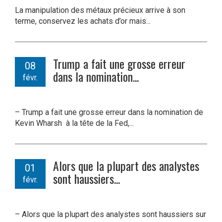
La manipulation des métaux précieux arrive à son
terme, conservez les achats d’or mais...
Trump a fait une grosse erreur
08
dans la nomination...
févr.
– Trump a fait une grosse erreur dans la nomination de
Kevin Wharsh à la tête de la Fed,...
Alors que la plupart des analystes
01
sont haussiers...
févr.
– Alors que la plupart des analystes sont haussiers sur